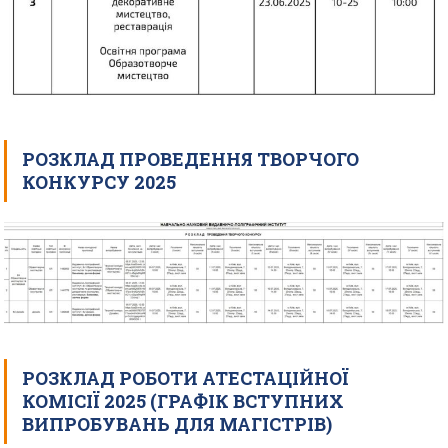
РОЗКЛАД ПРОВЕДЕННЯ ТВОРЧОГО
КОНКУРСУ 2025
РОЗКЛАД РОБОТИ АТЕСТАЦІЙНОЇ
КОМІСІЇ 2025 (ГРАФІК ВСТУПНИХ
ВИПРОБУВАНЬ ДЛЯ МАГІСТРІВ)