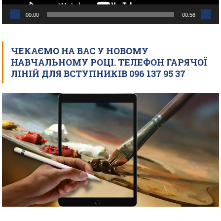
00:00
00:56
ЧЕКАЄМО НА ВАС У НОВОМУ
НАВЧАЛЬНОМУ РОЦІ. ТЕЛЕФОН ГАРЯЧОЇ
ЛІНІЙ ДЛЯ ВСТУПНИКІВ 096 137 95 37