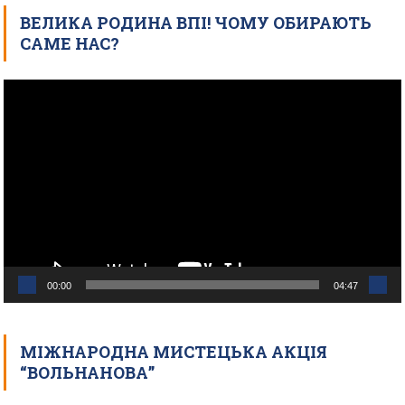
ВЕЛИКА РОДИНА ВПІ! ЧОМУ ОБИРАЮТЬ
САМЕ НАС?
Відеопрогравач
00:00
04:47
МІЖНАРОДНА МИСТЕЦЬКА АКЦІЯ
“ВОЛЬНАНОВА”