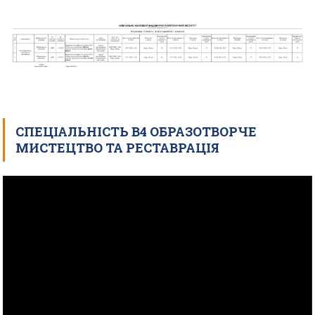
СПЕЦІАЛЬНІСТЬ В4 ОБРАЗОТВОРЧЕ
МИСТЕЦТВО ТА РЕСТАВРАЦІЯ
Відеопрогравач