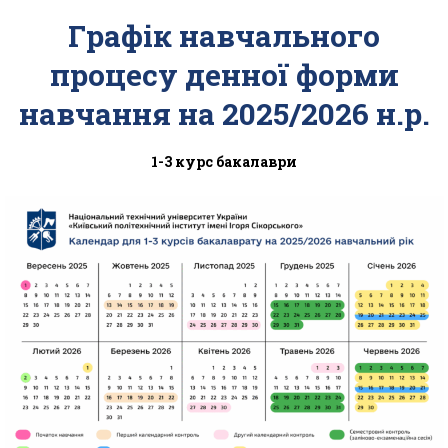
Графік навчального
процесу денної форми
навчання на 2025/2026 н.р.
1-3 курс бакалаври