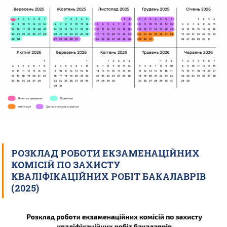
РОЗКЛАД РОБОТИ ЕКЗАМЕНАЦІЙНИХ
КОМІСІЙ ПО ЗАХИСТУ
КВАЛІФІКАЦІЙНИХ РОБІТ БАКАЛАВРІВ
(2025)