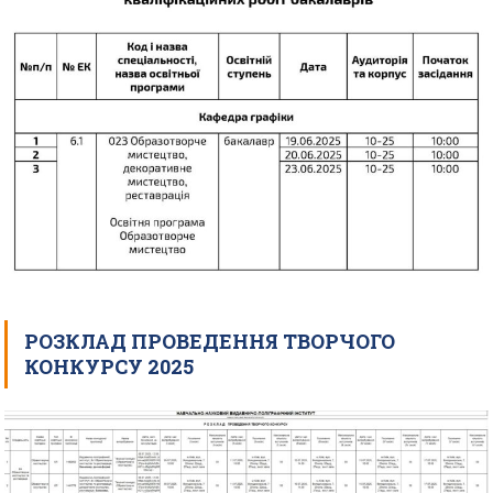
РОЗКЛАД ПРОВЕДЕННЯ ТВОРЧОГО
КОНКУРСУ 2025