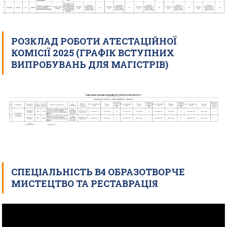
РОЗКЛАД РОБОТИ АТЕСТАЦІЙНОЇ
КОМІСІЇ 2025 (ГРАФІК ВСТУПНИХ
ВИПРОБУВАНЬ ДЛЯ МАГІСТРІВ)
СПЕЦІАЛЬНІСТЬ В4 ОБРАЗОТВОРЧЕ
МИСТЕЦТВО ТА РЕСТАВРАЦІЯ
Відеопрогравач