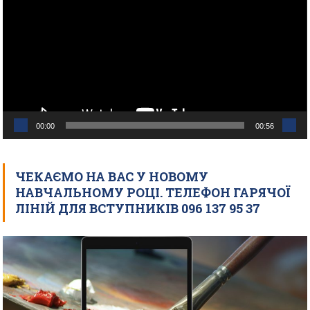
00:00
00:56
ЧЕКАЄМО НА ВАС У НОВОМУ
НАВЧАЛЬНОМУ РОЦІ. ТЕЛЕФОН ГАРЯЧОЇ
ЛІНІЙ ДЛЯ ВСТУПНИКІВ 096 137 95 37