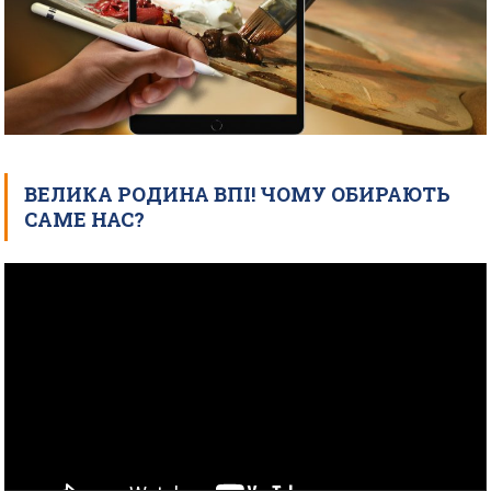
ВЕЛИКА РОДИНА ВПІ! ЧОМУ ОБИРАЮТЬ
САМЕ НАС?
Відеопрогравач