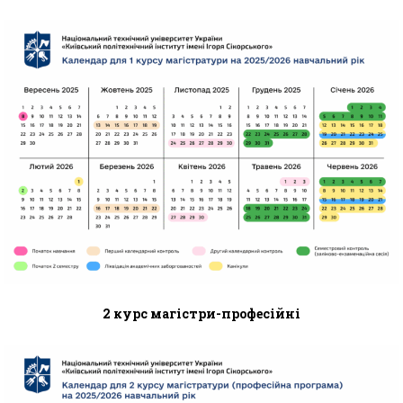
2 курс магістри-професійні