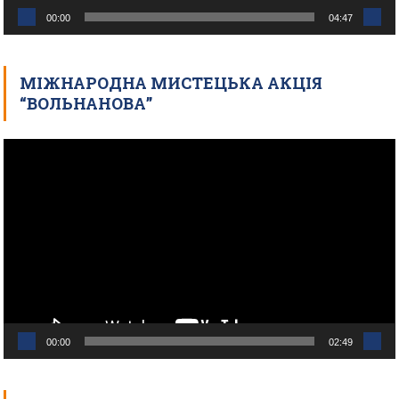
00:00
04:47
МІЖНАРОДНА МИСТЕЦЬКА АКЦІЯ
“ВОЛЬНАНОВА”
Відеопрогравач
00:00
02:49