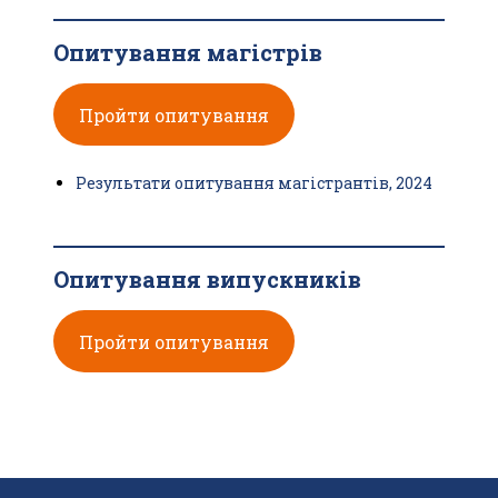
Опитування магістрів
Пройти опитування
Результати опитування магістрантів, 2024
Опитування випускників
Пройти опитування