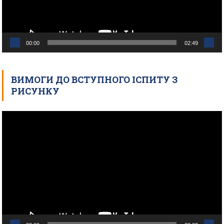
00:00
02:49
ВИМОГИ ДО ВСТУПНОГО ІСПИТУ З
РИСУНКУ
Відеопрогравач