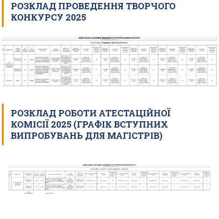
РОЗКЛАД ПРОВЕДЕННЯ ТВОРЧОГО
КОНКУРСУ 2025
РОЗКЛАД РОБОТИ АТЕСТАЦІЙНОЇ
КОМІСІЇ 2025 (ГРАФІК ВСТУПНИХ
ВИПРОБУВАНЬ ДЛЯ МАГІСТРІВ)