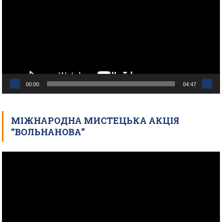
00:00
04:47
МІЖНАРОДНА МИСТЕЦЬКА АКЦІЯ
“ВОЛЬНАНОВА”
Відеопрогравач