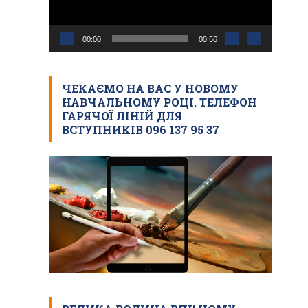
00:00
00:56
ЧЕКАЄМО НА ВАС У НОВОМУ
НАВЧАЛЬНОМУ РОЦІ. ТЕЛЕФОН
ГАРЯЧОЇ ЛІНІЙ ДЛЯ
ВСТУПНИКІВ 096 137 95 37