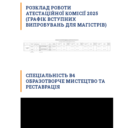
РОЗКЛАД РОБОТИ
АТЕСТАЦІЙНОЇ КОМІСІЇ 2025
(ГРАФІК ВСТУПНИХ
ВИПРОБУВАНЬ ДЛЯ МАГІСТРІВ)
СПЕЦІАЛЬНІСТЬ В4
ОБРАЗОТВОРЧЕ МИСТЕЦТВО ТА
РЕСТАВРАЦІЯ
Відеопрогравач