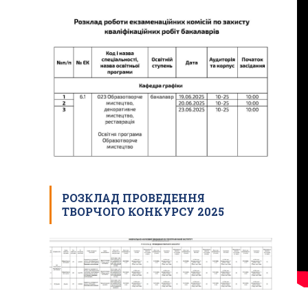
РОЗКЛАД ПРОВЕДЕННЯ
ТВОРЧОГО КОНКУРСУ 2025