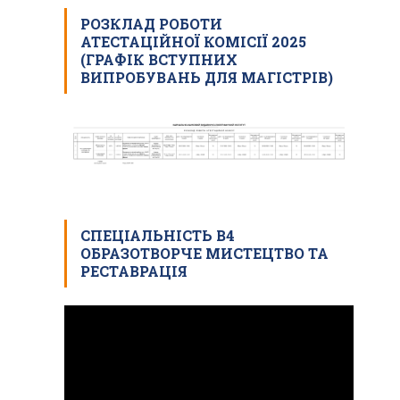
РОЗКЛАД РОБОТИ
АТЕСТАЦІЙНОЇ КОМІСІЇ 2025
(ГРАФІК ВСТУПНИХ
ВИПРОБУВАНЬ ДЛЯ МАГІСТРІВ)
СПЕЦІАЛЬНІСТЬ В4
ОБРАЗОТВОРЧЕ МИСТЕЦТВО ТА
РЕСТАВРАЦІЯ
Відеопрогравач