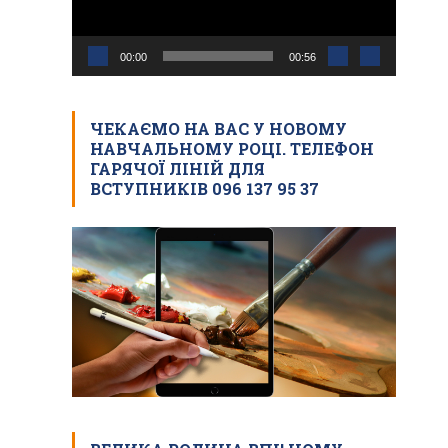
00:00
00:56
ЧЕКАЄМО НА ВАС У НОВОМУ
НАВЧАЛЬНОМУ РОЦІ. ТЕЛЕФОН
ГАРЯЧОЇ ЛІНІЙ ДЛЯ
ВСТУПНИКІВ 096 137 95 37