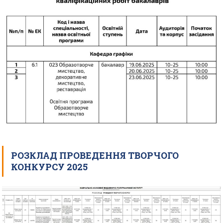
РОЗКЛАД ПРОВЕДЕННЯ ТВОРЧОГО
КОНКУРСУ 2025