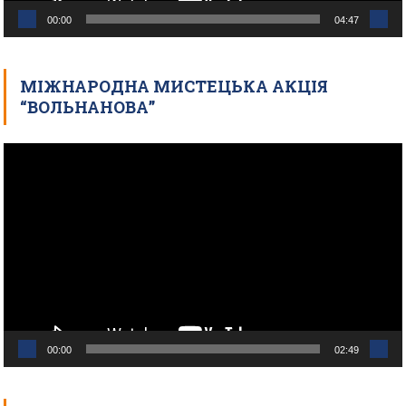
00:00
04:47
МІЖНАРОДНА МИСТЕЦЬКА АКЦІЯ
“ВОЛЬНАНОВА”
Відеопрогравач
00:00
02:49