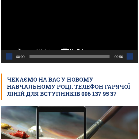
00:00
00:56
ЧЕКАЄМО НА ВАС У НОВОМУ
НАВЧАЛЬНОМУ РОЦІ. ТЕЛЕФОН ГАРЯЧОЇ
ЛІНІЙ ДЛЯ ВСТУПНИКІВ 096 137 95 37