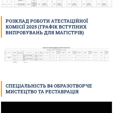
РОЗКЛАД РОБОТИ АТЕСТАЦІЙНОЇ
КОМІСІЇ 2025 (ГРАФІК ВСТУПНИХ
ВИПРОБУВАНЬ ДЛЯ МАГІСТРІВ)
СПЕЦІАЛЬНІСТЬ В4 ОБРАЗОТВОРЧЕ
МИСТЕЦТВО ТА РЕСТАВРАЦІЯ
Відеопрогравач