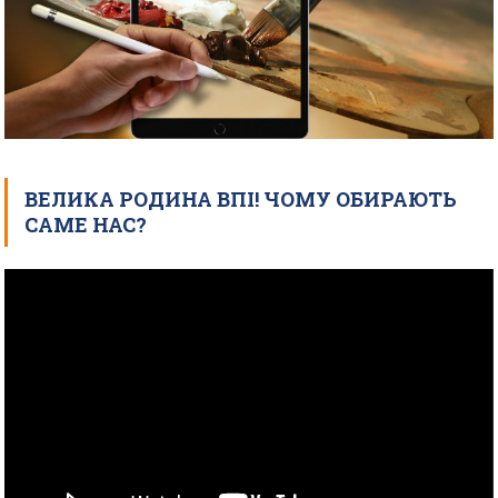
ВЕЛИКА РОДИНА ВПІ! ЧОМУ ОБИРАЮТЬ
САМЕ НАС?
Відеопрогравач